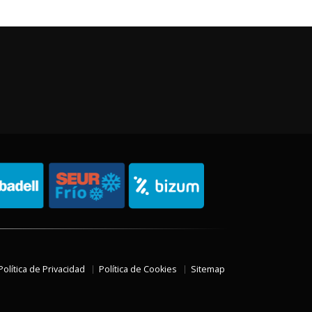
Política de Privacidad
Política de Cookies
Sitemap