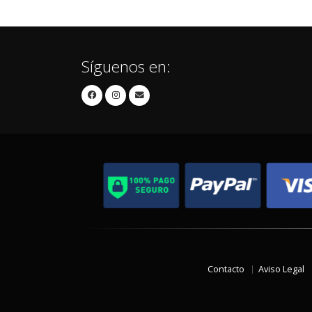
Síguenos en:
Contacto
Aviso Legal