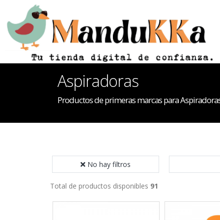
Aspiradoras
Productos de primeras marcas para Aspiradora
No hay filtros
Total de productos disponibles
91