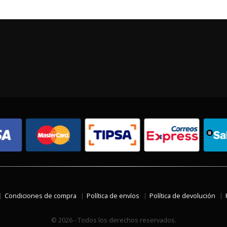
Condiciones de compra
Política de envíos
Política de devolución
© 2026 - Todos los derechos reservados.