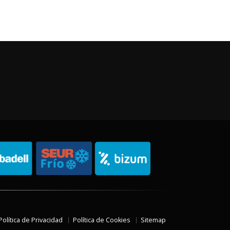
Política de Privacidad
Política de Cookies
Sitemap