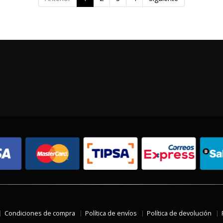
Condiciones de compra
Política de envíos
Política de devolución