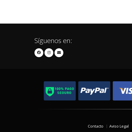
Síguenos en:
Contacto
Aviso Legal